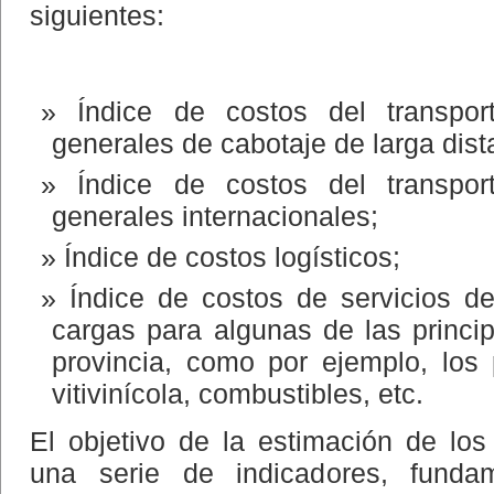
siguientes:
Índice de costos del transpor
generales de cabotaje de larga dist
Índice de costos del transpor
generales internacionales;
Índice de costos logísticos;
Índice de costos de servicios de
cargas para algunas de las princi
provincia, como por ejemplo, los
vitivinícola, combustibles, etc.
El objetivo de la estimación de los
una serie de indicadores, fund