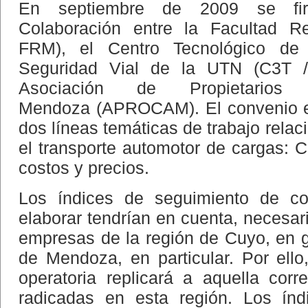
En septiembre de 2009 se fi
Colaboración entre la Facultad 
FRM), el Centro Tecnológico de 
Seguridad Vial de la UTN (C3T 
Asociación de Propietari
Mendoza (APROCAM). El convenio est
dos líneas temáticas de trabajo relac
el transporte automotor de cargas: C
costos y precios.
Los índices de seguimiento de c
elaborar tendrían en cuenta, necesar
empresas de la región de Cuyo, en ge
de Mendoza, en particular. Por ello
operatoria replicará a aquella cor
radicadas en esta región. Los índ