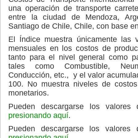
una operación de transporte carret
entre la ciudad de Mendoza, Arg
Santiago de Chile, Chile, con base e
El Índice muestra únicamente las v
mensuales en los costos de producc
tanto para el nivel general como p
tales como Combustible, Neum
Conducción, etc., y el valor acumula
100. No muestra niveles de costos
monetarios.
Pueden descargarse los valores 
presionando aquí
.
Pueden descargarse los valores de
presionando aquí
.