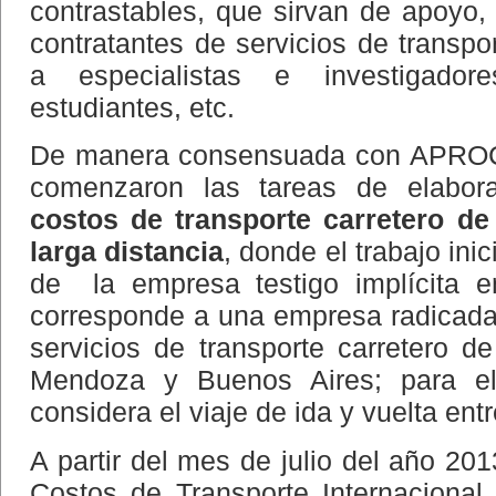
contrastables, que sirvan de apoyo, 
contratantes de servicios de transpo
a especialistas e investigador
estudiantes, etc.
De manera consensuada con APROC
comenzaron las tareas de elabo
costos de transporte carretero de
larga distancia
, donde el trabajo ini
de la empresa testigo implícita e
corresponde a una empresa radicad
servicios de transporte carretero d
Mendoza y Buenos Aires; para el
considera el viaje de ida y vuelta en
A partir del mes de julio del año 201
Costos de Transporte Internacional