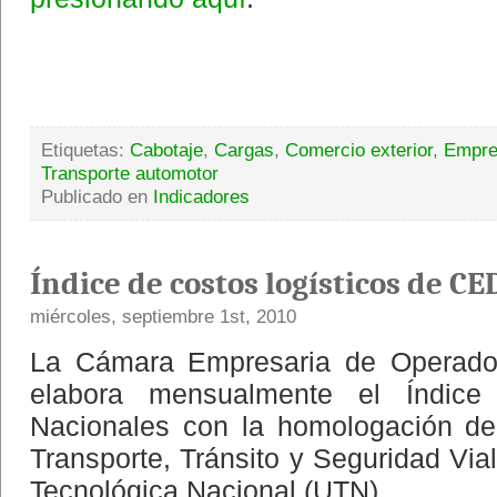
Etiquetas:
Cabotaje
,
Cargas
,
Comercio exterior
,
Empre
Transporte automotor
Publicado en
Indicadores
Índice de costos logísticos de C
miércoles, septiembre 1st, 2010
La Cámara Empresaria de Operado
elabora mensualmente el Índice
Nacionales con la homologación de
Transporte, Tránsito y Seguridad Via
Tecnológica Nacional (UTN).