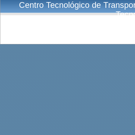
Centro Tecnológico de Transport
Tecn
E-Mail:
Co