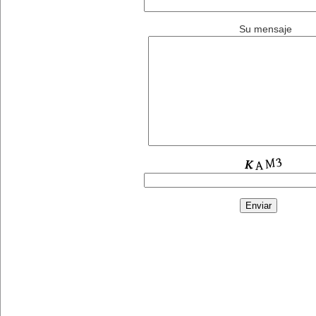
Su mensaje