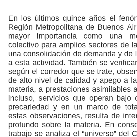
En los últimos quince años el fenó
Región Metropolitana de Buenos Ai
mayor importancia como una mod
colectivo para amplios sectores de l
una consolidación de demanda y de 
a esta actividad. También se verifica
según el corredor que se trate, obse
de alto nivel de calidad y apego a l
materia, a prestaciones asimilables a
incluso, servicios que operan bajo
precariedad y en un marco de total
estas observaciones, resulta de inte
profundo sobre la materia. En cons
trabajo se analiza el “universo” del 