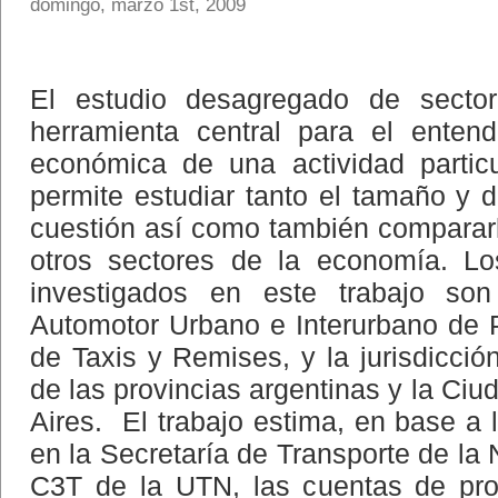
domingo, marzo 1st, 2009
El estudio desagregado de secto
herramienta central para el enten
económica de una actividad particu
permite estudiar tanto el tamaño y
cuestión así como también comparar
otros sectores de la economía. Lo
investigados en este trabajo son
Automotor Urbano e Interurbano de P
de Taxis y Remises, y la jurisdicci
de las provincias argentinas y la C
Aires. El trabajo estima, en base a 
en la Secretaría de Transporte de la 
C3T de la UTN, las cuentas de pro