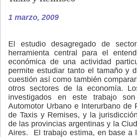
1 marzo, 2009
El estudio desagregado de secto
herramienta central para el enten
económica de una actividad particu
permite estudiar tanto el tamaño y
cuestión así como también comparar
otros sectores de la economía. Lo
investigados en este trabajo son
Automotor Urbano e Interurbano de P
de Taxis y Remises, y la jurisdicci
de las provincias argentinas y la C
Aires. El trabajo estima, en base a 