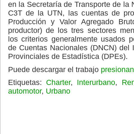
en la Secretaría de Transporte de la 
C3T de la UTN, las cuentas de pro
Producción y Valor Agregado Bru
productor) de los tres sectores me
los criterios generalmente usados p
de Cuentas Nacionales (DNCN) del 
Provinciales de Estadística (DPEs).
Puede descargar el trabajo
presionan
Etiquetas:
Charter
,
Interurbano
,
Re
automotor
,
Urbano