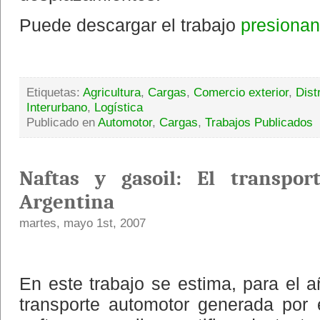
Puede descargar el trabajo
presionan
Etiquetas:
Agricultura
,
Cargas
,
Comercio exterior
,
Dist
Interurbano
,
Logística
Publicado en
Automotor
,
Cargas
,
Trabajos Publicados
Naftas y gasoil: El transpo
Argentina
martes, mayo 1st, 2007
En este trabajo se estima, para el
transporte automotor generada por