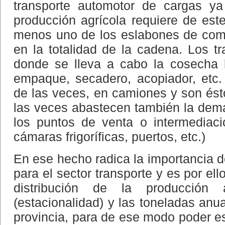
transporte automotor de cargas ya
producción agrícola requiere de este
menos uno de los eslabones de come
en la totalidad de la cadena. Los 
donde se lleva a cabo la cosecha h
empaque, secadero, acopiador, etc. s
de las veces, en camiones y son ést
las veces abastecen también la dem
los puntos de venta o intermediaci
cámaras frigoríficas, puertos, etc.)
En ese hecho radica la importancia d
para el sector transporte y es por el
distribución de la producció
(estacionalidad) y las toneladas anu
provincia, para de ese modo poder e