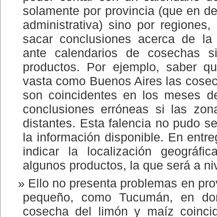
solamente por provincia (que en def
administrativa) sino por regiones
sacar conclusiones acerca de la
ante calendarios de cosechas si
productos. Por ejemplo, saber q
vasta como Buenos Aires las cosec
son coincidentes en los meses de
conclusiones erróneas si las zona
distantes. Esta falencia no pudo se
la información disponible. En entr
indicar la localización geográf
algunos productos, la que será a ni
Ello no presenta problemas en prov
pequeño, como Tucumán, en don
cosecha del limón y maíz coinci