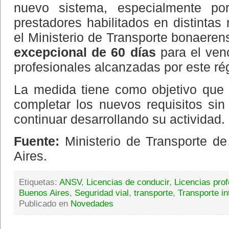
nuevo sistema, especialmente por
prestadores habilitados en distintas 
el Ministerio de Transporte bonaere
excepcional de 60 días
para el venc
profesionales alcanzadas por este ré
La medida tiene como objetivo que 
completar los nuevos requisitos sin 
continuar desarrollando su actividad.
Fuente:
Ministerio de Transporte de
Aires.
Etiquetas:
ANSV
,
Licencias de conducir
,
Licencias pro
Buenos Aires
,
Seguridad vial
,
transporte
,
Transporte in
Publicado en
Novedades