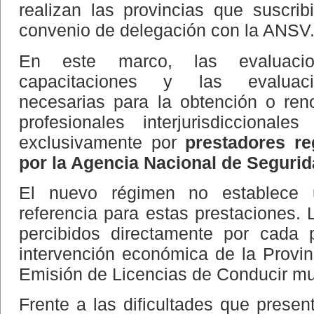
realizan las provincias que suscrib
convenio de delegación con la ANSV
En este marco, las evaluacion
capacitaciones y las evaluacio
necesarias para la obtención o ren
profesionales interjurisdiccional
exclusivamente por
prestadores re
por la Agencia Nacional de Segurid
El nuevo régimen no establece u
referencia para estas prestaciones. 
percibidos directamente por cada p
intervención económica de la Provin
Emisión de Licencias de Conducir mu
Frente a las dificultades que presen