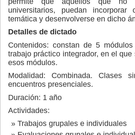
permite que aquellos que no 
universitarios, puedan incorporar
temática y desenvolverse en dicho á
Detalles de dictado
Contenidos: constan de 5 módulos
trabajo práctico integrador, en el que 
esos módulos.
Modalidad: Combinada. Clases s
encuentros presenciales.
Duración: 1 año
Actividades:
Trabajos grupales e individuales
Evaluaciones grupales e individua