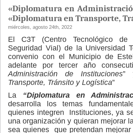
«Diplomatura en Administración
«Diplomatura en Transporte, Trá
miércoles, agosto 24th, 2022
El C3T (Centro Tecnológico de T
Seguridad Vial) de la Universidad 
convenio con el Municipio de Este
adelante por tercer año consecut
Administración de Instituciones
” 
Transporte, Tránsito y Logística
”
La
“Diplomatura en Administrac
desarrolla los temas fundamenta
quienes integren Instituciones, ya s
una organización y quieran mejorar l
sea quienes que pretendan mejorar 