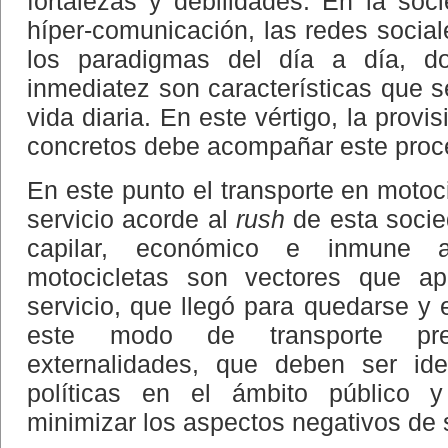
fortalezas y debilidades. En la so
híper-comunicación, las redes social
los paradigmas del día a día, d
inmediatez son características que s
vida diaria. En este vértigo, la provi
concretos debe acompañar este proc
En este punto el transporte en motoc
servicio acorde al
rush
de esta socie
capilar, económico e inmune 
motocicletas son vectores que ap
servicio, que llegó para quedarse y 
este modo de transporte pre
externalidades, que deben ser ide
políticas en el ámbito público 
minimizar los aspectos negativos de 