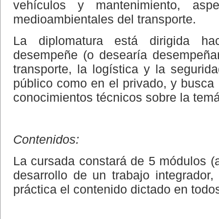
vehículos y mantenimiento, aspe
medioambientales del transporte.
La diplomatura está dirigida h
desempeñe (o desearía desempeñar)
transporte, la logística y la segurid
público como en el privado, y busca 
conocimientos técnicos sobre la temá
Contenidos:
La cursada constará de 5 módulos (as
desarrollo de un trabajo integrado
práctica el contenido dictado en todo