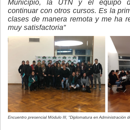
Municipio, la UTN y el equipo d
continuar con otros cursos. Es la pri
clases de manera remota y me ha re
muy satisfactoria”
Encuentro presencial Módulo III, “Diplomatura en Administración d