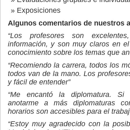
Exposiciones
Algunos comentarios de nuestros 
“Los profesores son excelente
información, y son muy claros en e
conocimiento sobre los temas que an
“Recomiendo la carrera, todos los m
todos van de la mano. Los profesores
y fácil de entender”
“Me encantó la diplomatura. Si 
anotarme a más diplomaturas co
horarios son accesibles para el traba
“Estoy muy agradecido con la posib