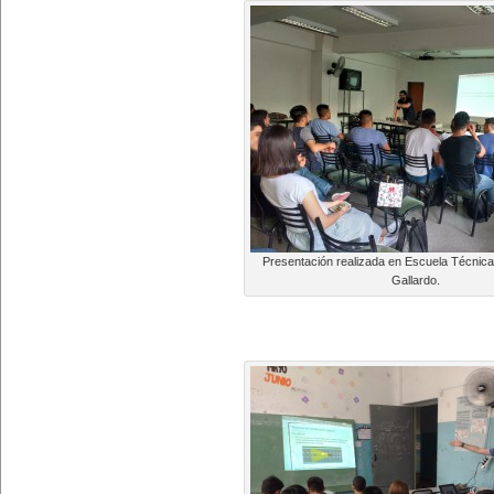
Presentación realizada en Escuela Técnica 
Gallardo.