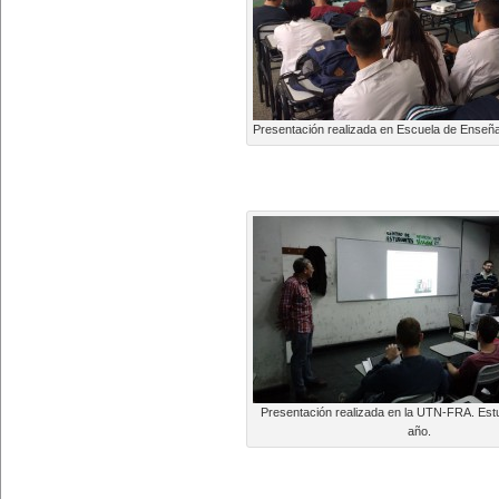
Presentación realizada en Escuela de Enseñ
Presentación realizada en la UTN-FRA. Estu
año.