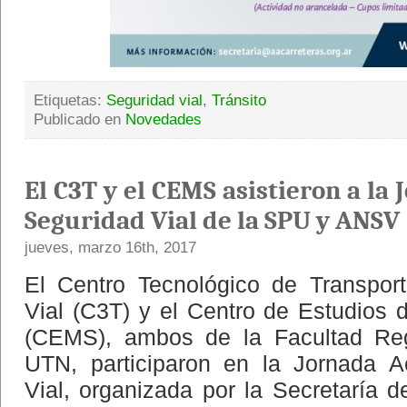
Etiquetas:
Seguridad vial
,
Tránsito
Publicado en
Novedades
El C3T y el CEMS asistieron a l
Seguridad Vial de la SPU y ANSV
jueves, marzo 16th, 2017
El Centro Tecnológico de Transport
Vial (C3T) y el Centro de Estudios 
(CEMS), ambos de la Facultad Reg
UTN, participaron en la Jornada 
Vial, organizada por la Secretaría de