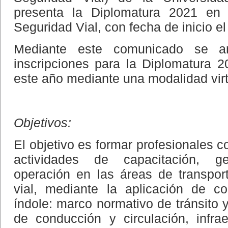
presenta la Diplomatura 2021 en T
Seguridad Vial, con fecha de inicio e
Mediante este comunicado se an
inscripciones para la Diplomatura 2
este año mediante una modalidad virt
Objetivos:
El objetivo es formar profesionales c
actividades de capacitación, ge
operación en las áreas de transport
vial, mediante la aplicación de c
índole: marco normativo de tránsito y
de conducción y circulación, infrae