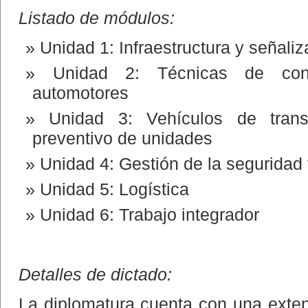
Listado de módulos:
Unidad 1: Infraestructura y señaliz
Unidad 2: Técnicas de con
automotores
Unidad 3: Vehículos de trans
preventivo de unidades
Unidad 4: Gestión de la seguridad v
Unidad 5: Logística
Unidad 6: Trabajo integrador
Detalles de dictado:
La diplomatura cuenta con una exten