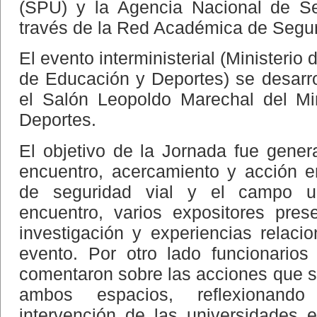
(SPU) y la Agencia Nacional de Se
través de la Red Académica de Segur
El evento interministerial (Ministerio 
de Educación y Deportes) se desarro
el Salón Leopoldo Marechal del Mi
Deportes.
El objetivo de la Jornada fue gene
encuentro, acercamiento y acción e
de seguridad vial y el campo uni
encuentro, varios expositores pres
investigación y experiencias relaci
evento. Por otro lado funcionari
comentaron sobre las acciones que s
ambos espacios, reflexionand
intervención de las universidades 