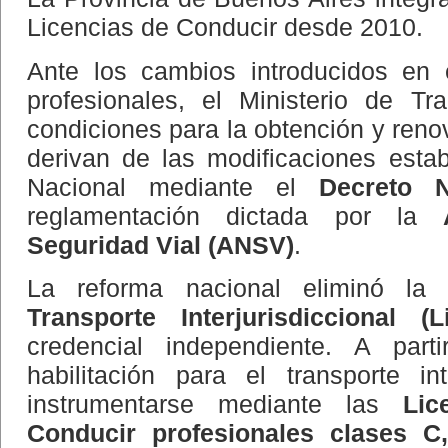
Licencias de Conducir desde 2010.
Ante los cambios introducidos en 
profesionales, el Ministerio de Tr
condiciones para la obtención y reno
derivan de las modificaciones esta
Nacional mediante el
Decreto N
reglamentación dictada por la
Seguridad Vial (ANSV)
.
La reforma nacional eliminó l
Transporte Interjurisdiccional (L
credencial independiente. A par
habilitación para el transporte in
instrumentarse mediante las
Lic
Conducir profesionales clases 