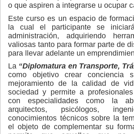
o que aspiren a integrarse u ocupar c
Este curso es un espacio de formaci
la cual el participante se inici
administración, adquiriendo herra
valiosas tanto para formar parte de 
para llevar adelante un emprendimien
La
“Diplomatura en Transporte, Trá
como objetivo crear conciencia 
mejoramiento de la calidad de vid
sociedad y permite a profesionales 
con especialidades como la abo
arquitectos, psicólogos, ingen
conocimientos técnicos sobre la tem
el objeto de complementar su form