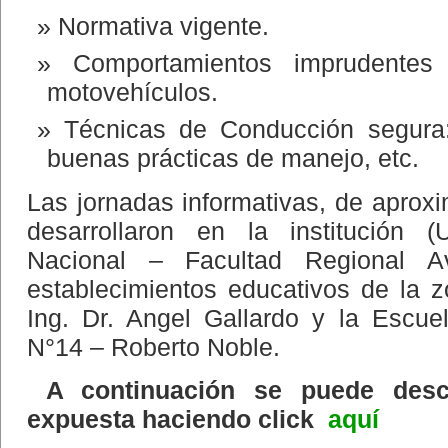
Normativa vigente.
Comportamientos imprudente
motovehículos.
Técnicas de Conducción segura:
buenas prácticas de manejo, etc.
Las jornadas informativas, de apro
desarrollaron en la institución (
Nacional – Facultad Regional A
establecimientos educativos de la 
Ing. Dr. Angel Gallardo y la Escu
N°14 – Roberto Noble.
A continuación se puede desca
expuesta haciendo click
aquí