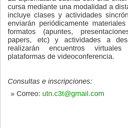
cursa mediante una modalidad a dista
incluye clases y actividades sincró
enviarán periódicamente materiales
formatos (apuntes, presentaciones
papers, etc) y actividades a des
realizarán encuentros virtuales
plataformas de videoconferencia.
Consultas e inscripciones:
Correo:
utn.c3t@gmail.com