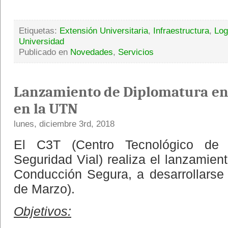
Etiquetas:
Extensión Universitaria
,
Infraestructura
,
Log
Universidad
Publicado en
Novedades
,
Servicios
Lanzamiento de Diplomatura en
en la UTN
lunes, diciembre 3rd, 2018
El C3T (Centro Tecnológico de T
Seguridad Vial) realiza el lanzamien
Conducción Segura, a desarrollarse 
de Marzo).
Objetivos: