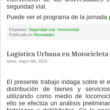
seguridad vial.
Puede ver el programa de la jornada
Etiquetas:
Seguridad vial
,
Universidad
Publicado en
Novedades
Logística Urbana en Motocicleta
lunes, mayo 4th, 2015
El presente trabajo indaga sobre el e
distribución de bienes y servici
utilizando como medio de locomoci
ello se efectúa un análisis prelimin