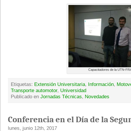
Capacitadores de la UTN-FR
Etiquetas:
Extensión Universitaria
,
Información
,
Motov
Transporte automotor
,
Universidad
Publicado en
Jornadas Técnicas
,
Novedades
Conferencia en el Día de la Segu
lunes, junio 12th, 2017