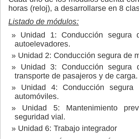
horas (reloj), a desarrollarse en 8 cla
Listado de módulos:
Unidad 1: Conducción segura d
autoelevadores.
Unidad 2: Conducción segura de m
Unidad 3: Conducción segura 
transporte de pasajeros y de carga.
Unidad 4: Conducción segura d
automóviles.
Unidad 5: Mantenimiento prev
seguridad vial.
Unidad 6: Trabajo integrador