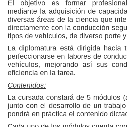
El objetivo es formar profesion
mediante la adquisición de capacid
diversas áreas de la ciencia que inte
directamente con la conducción segur
tipos de vehículos, de diverso porte y
La diplomatura está dirigida hacia
perfeccionarse en labores de condu
vehículos, mejorando así sus cond
eficiencia en la tarea.
Contenidos:
La cursada constará de 5 módulos (as
junto con el desarrollo de un trabaj
pondrá en práctica el contenido dict
Cada uno de los módulos cuenta con