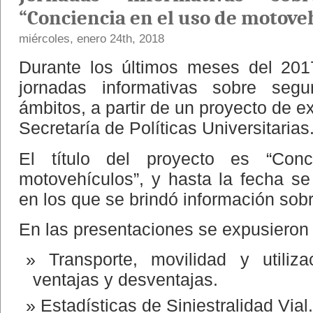
“Conciencia en el uso de motove
miércoles, enero 24th, 2018
Durante los últimos meses del 201
jornadas informativas sobre segur
ámbitos, a partir de un proyecto de e
Secretaría de Políticas Universitarias
El título del proyecto es “Con
motovehículos”, y hasta la fecha se
en los que se brindó información sobr
En las presentaciones se expusieron 
Transporte, movilidad y utiliz
ventajas y desventajas.
Estadísticas de Siniestralidad Vial.