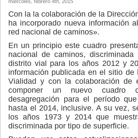
miércoles, febrero 4th, 2015
Con la la colaboración de la Direcció
ha incorporado nueva información a
red nacional de caminos».
En un principio este cuadro presenta
nacional de caminos, discriminada 
distrito vial para los años 2012 y 20
información publicada en el sitio de
Vialidad y con la colaboración de 
componer un nuevo cuadro 
desagregación para el período qu
hasta el 2014, inclusive. A su vez, s
los años 1973 y 2014 que muestra
discriminada por tipo de superficie.