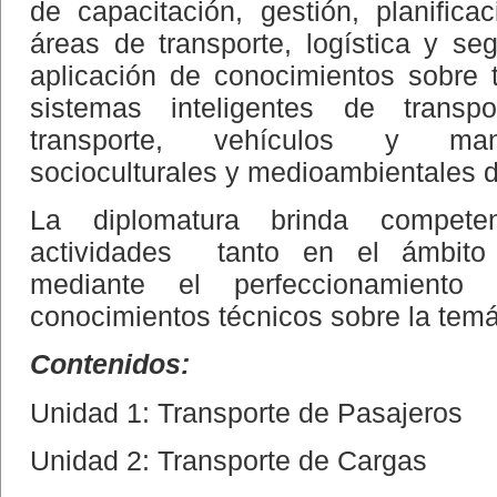
de capacitación, gestión, planific
áreas de transporte, logística y seg
aplicación de conocimientos sobre tr
sistemas inteligentes de transpor
transporte, vehículos y mant
socioculturales y medioambientales d
La diplomatura brinda competen
actividades tanto en el ámbito
mediante el perfeccionamiento
conocimientos técnicos sobre la temá
Contenidos:
Unidad 1: Transporte de Pasajeros
Unidad 2: Transporte de Cargas