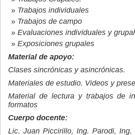
Trabajos individuales
Trabajos de campo
Evaluaciones individuales y grupal
Exposiciones grupales
Material de apoyo:
Clases sincrónicas y asincrónicas.
Materiales de estudio. Videos y pres
Material de lectura y trabajos de i
formatos
Cuerpo docente:
Lic. Juan Piccirillo, Ing. Parodi, In