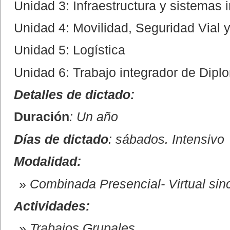
Unidad 3: Infraestructura y sistemas i
Unidad 4: Movilidad, Seguridad Vial 
Unidad 5: Logística
Unidad 6: Trabajo integrador de Dipl
Detalles de dictado:
Duración
: Un año
Días de dictado
: sábados. Intensivo
Modalidad:
Combinada Presencial- Virtual sinc
Actividades:
Trabajos Grupales.