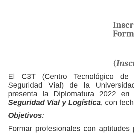
Inscr
Form
(
Insc
El C3T (Centro Tecnológico de T
Seguridad Vial) de la Universida
presenta la Diplomatura 2022 e
Seguridad Vial y Logística
, con fech
Objetivos:
Formar profesionales con aptitudes p