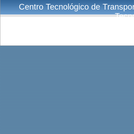
Centro Tecnológico de Transport
Tecn
E-Mail:
Co