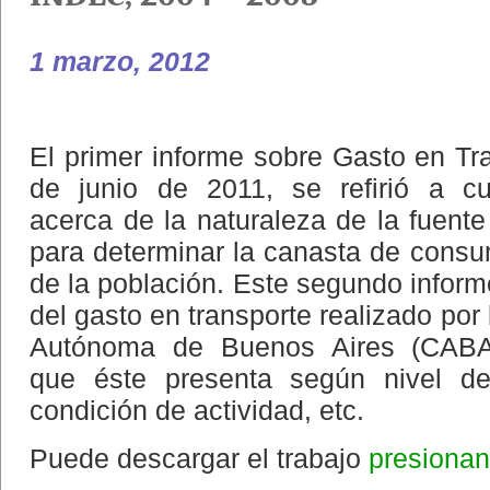
1 marzo, 2012
El primer informe sobre Gasto en Tr
de junio de 2011, se refirió a cu
acerca de la naturaleza de la fuente
para determinar la canasta de consu
de la población. Este segundo informe
del gasto en transporte realizado por
Autónoma de Buenos Aires (CABA),
que éste presenta según nivel de
condición de actividad, etc.
Puede descargar el trabajo
presionan