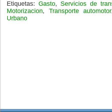
Etiquetas:
Gasto
,
Servicios de tran
Motorizacion
,
Transporte automotor
Urbano