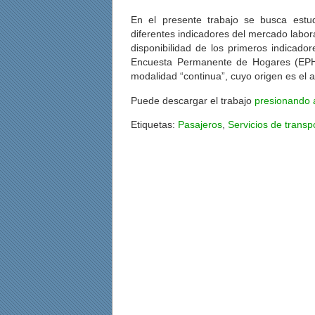
En el presente trabajo se busca estudi
diferentes indicadores del mercado labor
disponibilidad de los primeros indicado
Encuesta Permanente de Hogares (EPH),
modalidad “continua”, cuyo origen es el 
Puede descargar el trabajo
presionando 
Etiquetas:
Pasajeros
,
Servicios de transp