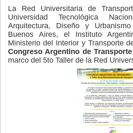
La Red Universitaria de Transpor
Universidad Tecnológica Naci
Arquitectura, Diseño y Urbanism
Buenos Aires, el Instituto Argent
Ministerio del Interior y Transporte 
Congreso Argentino de Transporte
marco del 5to Taller de la Red Univers