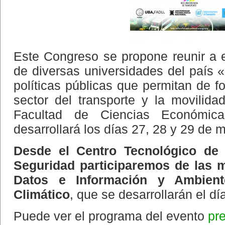
Este Congreso se propone reunir a 
de diversas universidades del país «
políticas públicas que permitan de fo
sector del transporte y la movilida
Facultad de Ciencias Económi
desarrollará los días 27, 28 y 29 de 
Desde el Centro Tecnológico de 
Seguridad participaremos de las m
Datos e Información y Ambien
Climático
, que se desarrollarán el d
Puede ver el programa del evento
pr